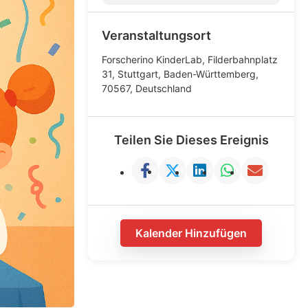
Veranstaltungsort
Forscherino KinderLab, Filderbahnplatz
31, Stuttgart, Baden-Württemberg,
70567, Deutschland
Teilen Sie Dieses Ereignis
Kalender Hinzufügen