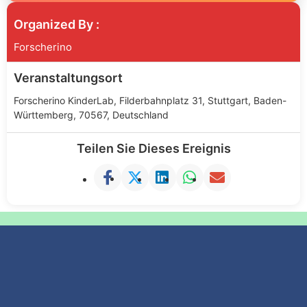
Organized By :
Forscherino
Veranstaltungsort
Forscherino KinderLab, Filderbahnplatz 31, Stuttgart, Baden-
Württemberg, 70567, Deutschland
Teilen Sie Dieses Ereignis