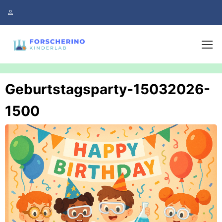
Geburtstagsparty-15032026-
1500