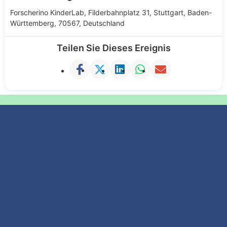
Forscherino KinderLab, Filderbahnplatz 31, Stuttgart, Baden-
Württemberg, 70567, Deutschland
Teilen Sie Dieses Ereignis