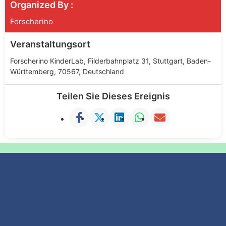
Organized By :
Forscherino
Veranstaltungsort
Forscherino KinderLab, Filderbahnplatz 31, Stuttgart, Baden-
Württemberg, 70567, Deutschland
Teilen Sie Dieses Ereignis