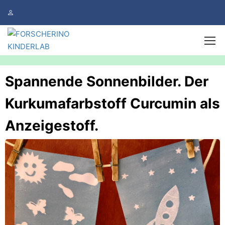
Spannende Sonnenbilder. Der
Kurkumafarbstoff Curcumin als
Anzeigestoff.